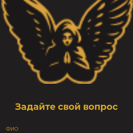
Задайте свой вопрос
ФИО