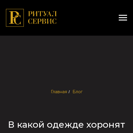
Главная
Блог
/
В какой одежде хоронят