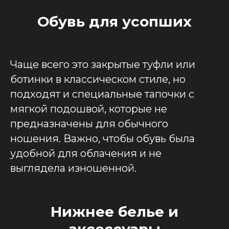
Обувь для усопших
Чаще всего это закрытые туфли или
ботинки в классическом стиле, но
подходят и специальные тапочки с
мягкой подошвой, которые не
предназначены для обычного
ношения. Важно, чтобы обувь была
удобной для облачения и не
выглядела изношенной.
Нижнее белье и