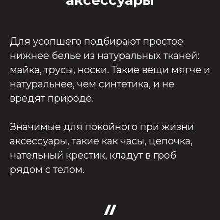
аксессуары
Для усопшего подбирают простое
нижнее белье из натуральных тканей:
майка, трусы, носки. Такие вещи мягче и
натуральнее, чем синтетика, и не
вредят природе.
Значимые для покойного при жизни
аксессуары, такие как часы, цепочка,
нательный крестик, кладут в гроб
рядом с телом.