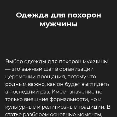
Одежда для похорон
мужчины
Выбор одежды для похорон мужчины
— это важный шаг в организации
церемонии прощания, потому что
родным важно, как он будет выглядеть
в последний раз. Имеет значение не
только внешние формальности, но и
культурные и религиозные традиции. В
статье разберем основные моменты,