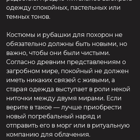
одежду спокойных, пастельных или
темных тонов.
Костюмы и рубашки для похорон не
обязательно должны быть новыми, но
важно, чтобы они были чистыми.
Согласно древним представлениям о
загробном мире, покойный не должен
иметь никаких связей с живыми, а
старая одежда выступает в роли некой
ниточки между двумя мирами. Если
верите в такое — лучше приобрести
новый погребальный наряд и
отправить его в морг или в ритуальную
компанию для облачения.