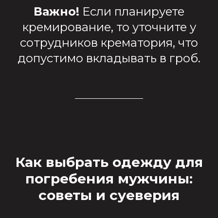
Важно!
Если планируете
кремирование, то уточните у
сотрудников крематория, что
допустимо вкладывать в гроб.
Как выбрать одежду для
погребения мужчины:
советы и суеверия