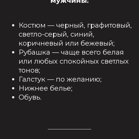
мужчины:
Костюм — черный, графитовый,
светло-серый, синий,
коричневый или бежевый;
Рубашка — чаще всего белая
или любых спокойных светлых
тонов;
Галстук — по желанию;
Нижнее белье;
Обувь.