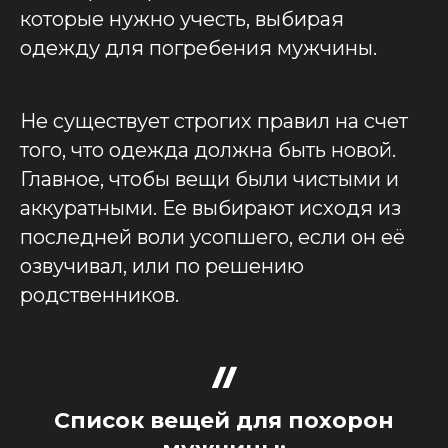
которые нужно учесть, выбирая
одежду для погребения мужчины.
Не существует строгих правил на счет
того, что одежда должна быть новой.
Главное, чтобы вещи были чистыми и
аккуратными. Ее выбирают исходя из
последней воли усопшего, если он её
озвучивал, или по решению
родственников.
Список вещей для похорон