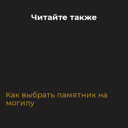
Читайте также
Как выбрать памятник на
могилу