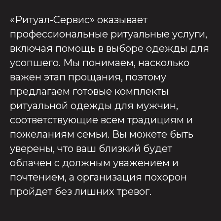
«Ритуал-Сервис» оказывает
профессиональные ритуальные услуги,
включая помощь в выборе одежды для
усопшего. Мы понимаем, насколько
важен этап прощания, поэтому
предлагаем готовые комплекты
ритуальной одежды для мужчин,
соответствующие всем традициям и
пожеланиям семьи. Вы можете быть
уверены, что ваш близкий будет
облачен с должным уважением и
почтением, а организация похорон
пройдет без лишних тревог.