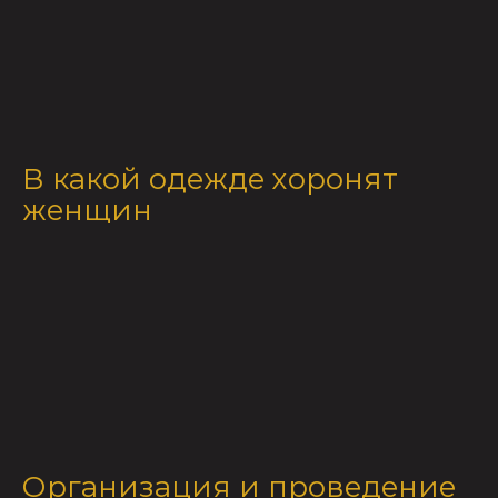
В какой одежде хоронят
женщин
Организация и проведение