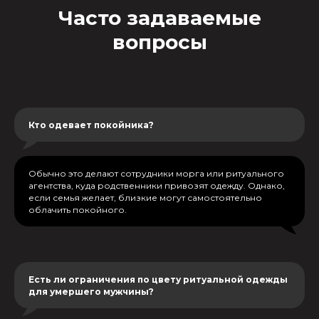
Часто задаваемые
вопросы
Кто одевает покойника?
Обычно это делают сотрудники морга или ритуального
агентства, куда родственники привозят одежду. Однако,
если семья желает, близкие могут самостоятельно
облачить покойного.
Есть ли ограничения по цвету ритуальной одежды
для умершего мужчины?