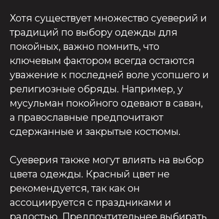
Хотя существует множество суеверий и
традиций по выбору одежды для
покойных, важно помнить, что
ключевым фактором всегда остаются
уважение к последней воле усопшего и
религиозные обряды. Например, у
мусульман покойного одевают в саван,
а православные предпочитают
сдержанные и закрытые костюмы.
Суеверия также могут влиять на выбор
цвета одежды. Красный цвет не
рекомендуется, так как он
ассоциируется с праздниками и
радостью. Предпочтительнее выбирать