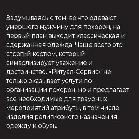
Задумываясь о том, во что одевают
умершего мужчину для похорон, на
первый план выходит классическая и
сдержанная одежда. Чаще всего это
строгий костюм, который
символизирует уважение и
достоинство. «Ритуал-Сервис» не
только оказывает услуги по
организации похорон, но и предлагает
все необходимые для траурных
мероприятий атрибуты, в том числе
изделия религиозного назначения,
одежду и обувь.