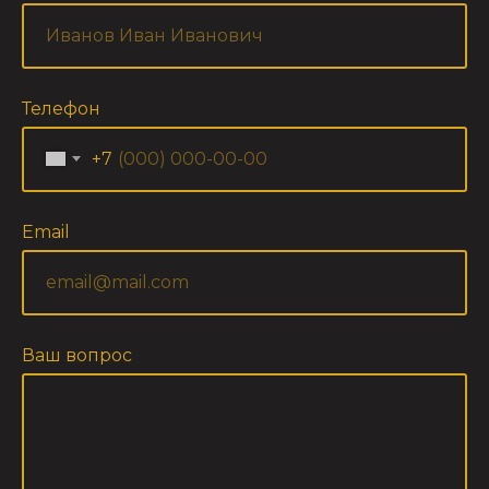
Телефон
+7
Email
Ваш вопрос