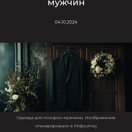
мужчин
04.10.2024
Одежда для похорон мужчины. Изображение
сгенерировано в Midjourney