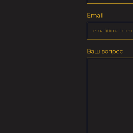
Email
Ваш вопрос