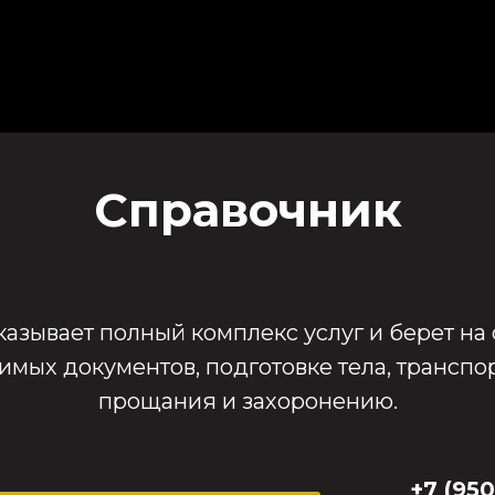
Справочник
азывает полный комплекс услуг и берет на 
ых документов, подготовке тела, транспо
прощания и захоронению.
+7 (950