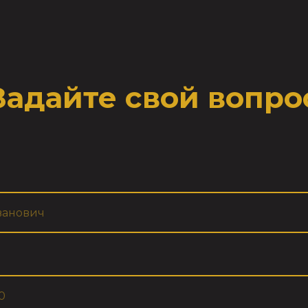
Задайте свой вопро