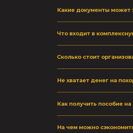
Какие документы может 
Что входит в комплексну
Сколько стоит организов
Не хватает денег на похо
Как получить пособие на
На чем можно сэкономить