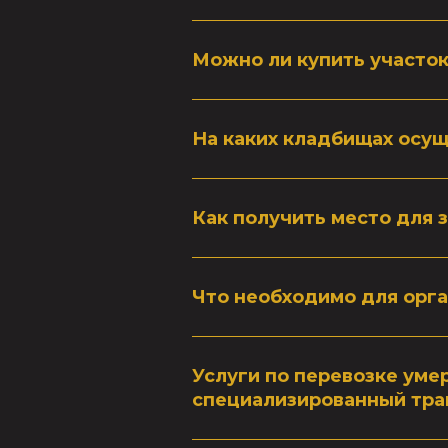
Можно ли купить участок
На каких кладбищах осу
Как получить место для 
Что необходимо для орга
Услуги по перевозке уме
специализированный тра