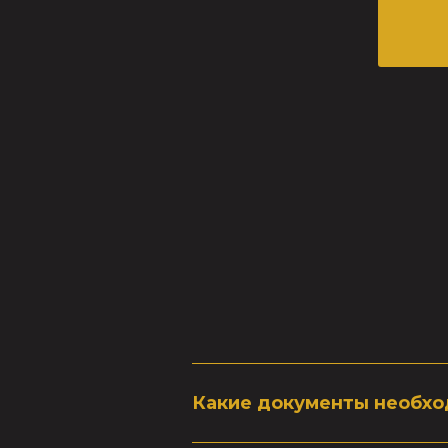
Какие документы необхо