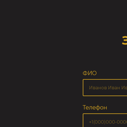
ФИО
Телефон