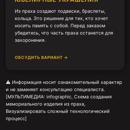
Из праха создают подвески, браслеты,
кольца. Это решение для тех, кто хочет
носить память с собой. Перед заказом
убедитесь, что часть праха останется для
захоронения.
ОБСУДИТЬ ВАРИАНТ →
⚠️ Информация носит ознакомительный характер
и не заменяет консультацию специалиста.
[МУЛЬТИМЕДИА: infographic, Схема создания
мемориального изделия из праха,
Визуализировать сложный технологический
процесс]