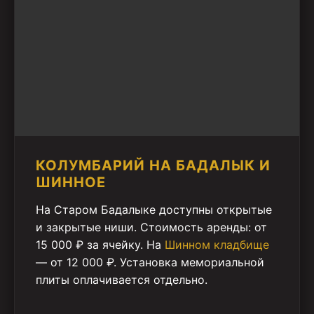
КОЛУМБАРИЙ НА БАДАЛЫК И
ШИННОЕ
На Старом Бадалыке доступны открытые
и закрытые ниши. Стоимость аренды: от
15 000 ₽ за ячейку. На
Шинном кладбище
— от 12 000 ₽. Установка мемориальной
плиты оплачивается отдельно.