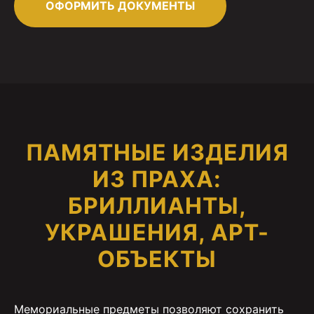
ОФОРМИТЬ ДОКУМЕНТЫ
ПАМЯТНЫЕ ИЗДЕЛИЯ
ИЗ ПРАХА:
БРИЛЛИАНТЫ,
УКРАШЕНИЯ, АРТ-
ОБЪЕКТЫ
Мемориальные предметы позволяют сохранить