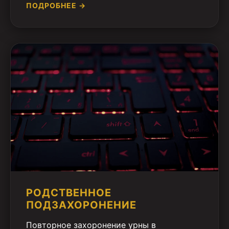
ПОДРОБНЕЕ →
РОДСТВЕННОЕ
ПОДЗАХОРОНЕНИЕ
Повторное захоронение урны в