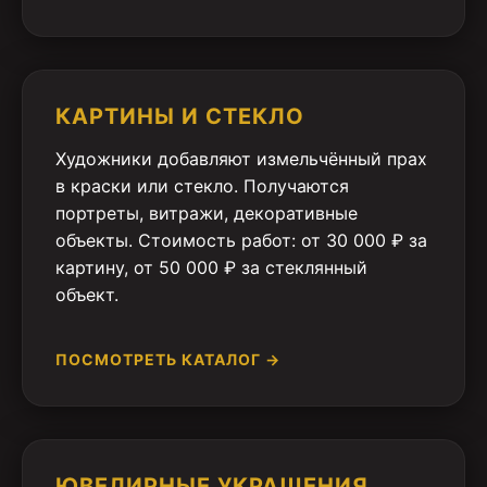
КАРТИНЫ И СТЕКЛО
Художники добавляют измельчённый прах
в краски или стекло. Получаются
портреты, витражи, декоративные
объекты. Стоимость работ: от 30 000 ₽ за
картину, от 50 000 ₽ за стеклянный
объект.
ПОСМОТРЕТЬ КАТАЛОГ →
ЮВЕЛИРНЫЕ УКРАШЕНИЯ