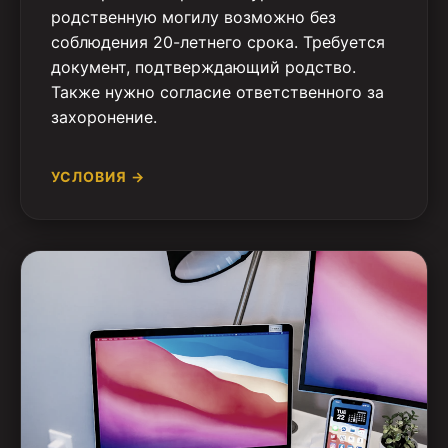
родственную могилу возможно без
соблюдения 20-летнего срока. Требуется
документ, подтверждающий родство.
Также нужно согласие ответственного за
захоронение.
УСЛОВИЯ →