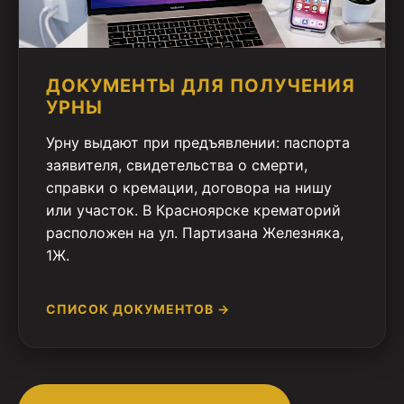
ДОКУМЕНТЫ ДЛЯ ПОЛУЧЕНИЯ
УРНЫ
Урну выдают при предъявлении: паспорта
заявителя, свидетельства о смерти,
справки о кремации, договора на нишу
или участок. В Красноярске крематорий
расположен на ул. Партизана Железняка,
1Ж.
СПИСОК ДОКУМЕНТОВ →