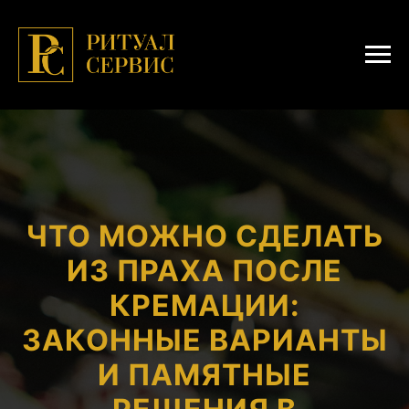
ЧТО МОЖНО СДЕЛАТЬ
ИЗ ПРАХА ПОСЛЕ
КРЕМАЦИИ:
ЗАКОННЫЕ ВАРИАНТЫ
И ПАМЯТНЫЕ