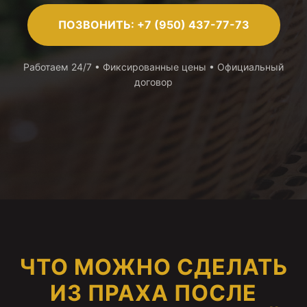
ПОЗВОНИТЬ: +7 (950) 437-77-73
Работаем 24/7 • Фиксированные цены • Официальный
договор
ЧТО МОЖНО СДЕЛАТЬ
ИЗ ПРАХА ПОСЛЕ