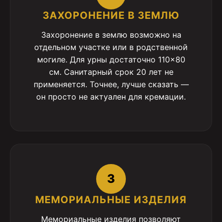
ЗАХОРОНЕНИЕ В ЗЕМЛЮ
Захоронение в землю возможно на
отдельном участке или в родственной
могиле. Для урны достаточно 110×80
см. Санитарный срок 20 лет не
применяется. Точнее, лучше сказать —
он просто не актуален для кремации.
3
МЕМОРИАЛЬНЫЕ ИЗДЕЛИЯ
Мемориальные изделия позволяют