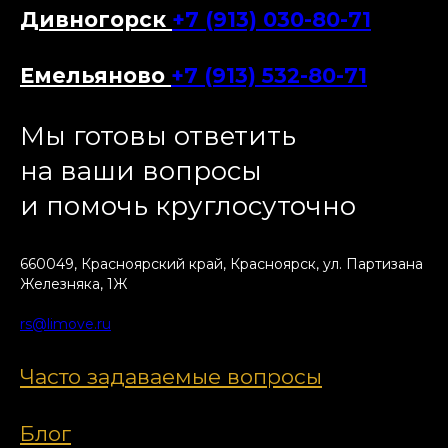
Дивногорск
+7 (913) 030-80-71
Емельяново
+7 (913) 532-80-71
Мы готовы ответить
на ваши вопросы
и помочь круглосуточно
660049, Красноярский край, Красноярск, ул. Партизана
Железняка, 1Ж
rs@limove.ru
Часто задаваемые вопросы
Блог