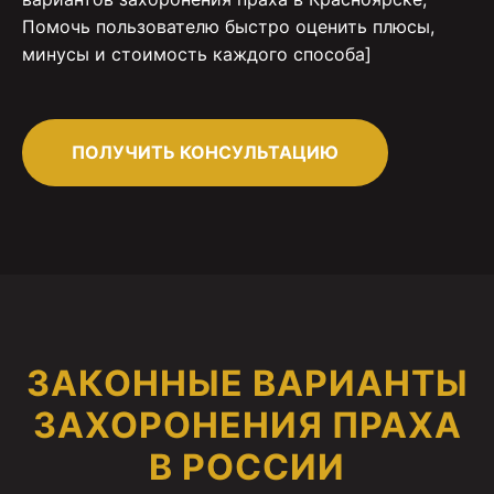
Помочь пользователю быстро оценить плюсы,
минусы и стоимость каждого способа]
ПОЛУЧИТЬ КОНСУЛЬТАЦИЮ
ЗАКОННЫЕ ВАРИАНТЫ
ЗАХОРОНЕНИЯ ПРАХА
В РОССИИ