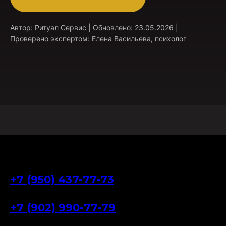
Автор: Ритуал Сервис | Обновлено: 23.05.2026 |
Проверено экспертом: Елена Васильева, психолог
+7 (950) 437-77-73
+7 (902) 990-77-79