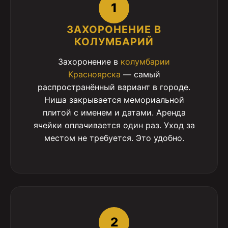
1
ЗАХОРОНЕНИЕ В
КОЛУМБАРИЙ
Захоронение в
колумбарии
Красноярска
— самый
распространённый вариант в городе.
Ниша закрывается мемориальной
плитой с именем и датами. Аренда
ячейки оплачивается один раз. Уход за
местом не требуется. Это удобно.
2