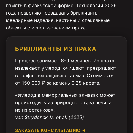
память в физической форме. Технологии 2026
года позволяют создавать бриллианты,
ювелирные изделия, картины и стеклянные
объекты с использованием праха.
БРИЛЛИАНТЫ ИЗ ПРАХА
Процесс занимает 6–9 месяцев. Из праха
извлекают углерод, очищают, превращают
в графит, выращивают алмаз. Стоимость:
от 150 000 ₽ за камень 0,25 карата.
«Углерод в мемориальных алмазах может
происходить из природного газа печи, а
не из останков».
van Strydonck M. et al. (2025)
ЗАКАЗАТЬ КОНСУЛЬТАЦИЮ →