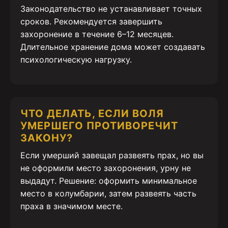
Законодательство не устанавливает точных
сроков. Рекомендуется завершить
захоронение в течение 6–12 месяцев.
Длительное хранение дома может создавать
психологическую нагрузку.
ЧТО ДЕЛАТЬ, ЕСЛИ ВОЛЯ
УМЕРШЕГО ПРОТИВОРЕЧИТ
ЗАКОНУ?
Если умерший завещал развеять прах, но вы
не оформили место захоронения, урну не
выдадут. Решение: оформить минимальное
место в колумбарии, затем развеять часть
праха в значимом месте.