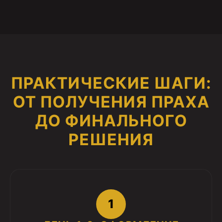
ПРАКТИЧЕСКИЕ ШАГИ:
ОТ ПОЛУЧЕНИЯ ПРАХА
ДО ФИНАЛЬНОГО
РЕШЕНИЯ
1