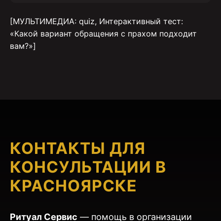
[МУЛЬТИМЕДИА: quiz, Интерактивный тест:
«Какой вариант обращения с прахом подходит
вам?»]
КОНТАКТЫ ДЛЯ
КОНСУЛЬТАЦИИ В
КРАСНОЯРСКЕ
Ритуал Сервис
— помощь в организации