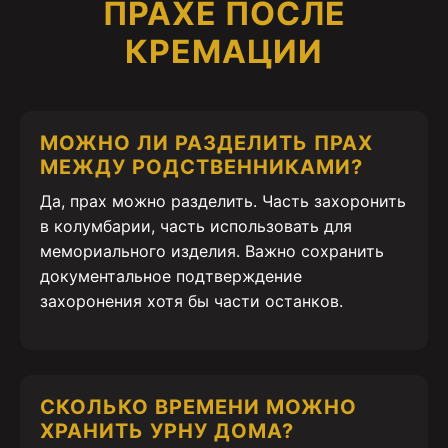
ПРАХЕ ПОСЛЕ
КРЕМАЦИИ
МОЖНО ЛИ РАЗДЕЛИТЬ ПРАХ
МЕЖДУ РОДСТВЕННИКАМИ?
Да, прах можно разделить. Часть захоронить
в колумбарии, часть использовать для
мемориального изделия. Важно сохранить
документальное подтверждение
захоронения хотя бы части останков.
СКОЛЬКО ВРЕМЕНИ МОЖНО
ХРАНИТЬ УРНУ ДОМА?