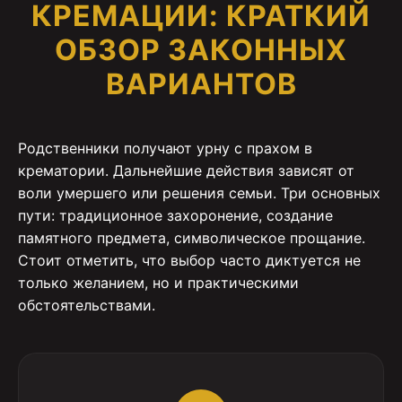
КРЕМАЦИИ: КРАТКИЙ
ОБЗОР ЗАКОННЫХ
ВАРИАНТОВ
Родственники получают урну с прахом в
крематории. Дальнейшие действия зависят от
воли умершего или решения семьи. Три основных
пути: традиционное захоронение, создание
памятного предмета, символическое прощание.
Стоит отметить, что выбор часто диктуется не
только желанием, но и практическими
обстоятельствами.