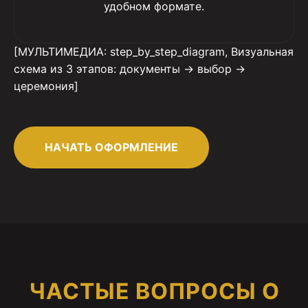
удобном формате.
[МУЛЬТИМЕДИА: step_by_step_diagram, Визуальная
схема из 3 этапов: документы → выбор →
церемония]
НАЧАТЬ ОФОРМЛЕНИЕ
ЧАСТЫЕ ВОПРОСЫ О