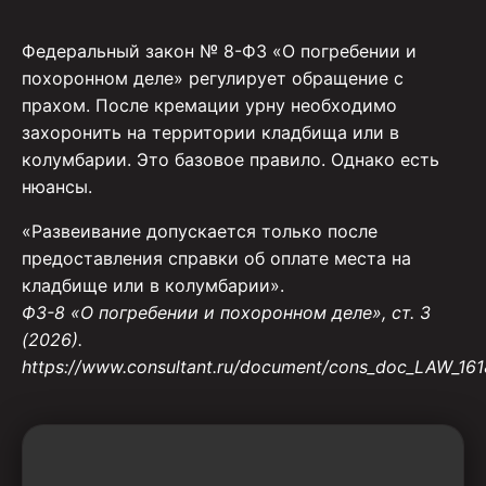
Федеральный закон № 8-ФЗ «О погребении и
похоронном деле» регулирует обращение с
прахом. После кремации урну необходимо
захоронить на территории кладбища или в
колумбарии. Это базовое правило. Однако есть
нюансы.
«Развеивание допускается только после
предоставления справки об оплате места на
кладбище или в колумбарии».
ФЗ-8 «О погребении и похоронном деле», ст. 3
(2026).
https://www.consultant.ru/document/cons_doc_LAW_161