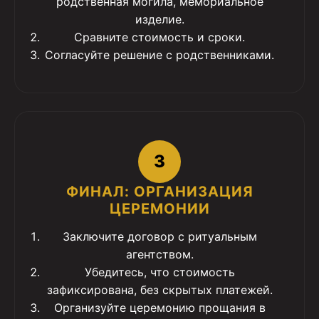
родственная могила, мемориальное
изделие.
Сравните стоимость и сроки.
Согласуйте решение с родственниками.
3
ФИНАЛ: ОРГАНИЗАЦИЯ
ЦЕРЕМОНИИ
Заключите договор с ритуальным
агентством.
Убедитесь, что стоимость
зафиксирована, без скрытых платежей.
Организуйте церемонию прощания в