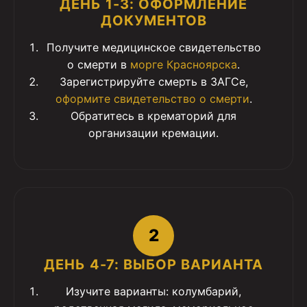
ДЕНЬ 1-3: ОФОРМЛЕНИЕ
ДОКУМЕНТОВ
Получите медицинское свидетельство
о смерти в
морге Красноярска
.
Зарегистрируйте смерть в ЗАГСе,
оформите свидетельство о смерти
.
Обратитесь в крематорий для
организации кремации.
2
ДЕНЬ 4-7: ВЫБОР ВАРИАНТА
Изучите варианты: колумбарий,