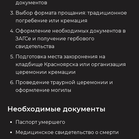
документов
Выбор формата прощания: традиционное
погребение или кремация
Оформление необходимых документов в
ЗАГСе и получение гербового
свидетельства
Подготовка места захоронения на
кладбище Красноярска или организация
церемонии кремации
Проведение траурной церемонии и
оформление могилы
Необходимые документы
Паспорт умершего
Медицинское свидетельство о смерти