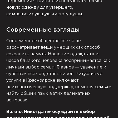
церемониях принято использовать только
новую одежду для умершего,
символизирующую чистоту души.
Современные взгляды
Современное общество все чаще
рассматривает вещи умерших как способ
сохранить память. Ношение одежды или
часов близкого человека воспринимается как
личный выбор семьи. Главное — уважение к
чувствам всех родственников. Ритуальные
услуги в Красноярске включают
психологическую поддержку, помогая семьям
найти общий язык в этих деликатных
вопросах.
Важно: Никогда не осуждайте выбор