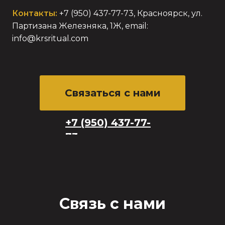
Контакты:
+7 (950) 437-77-73, Красноярск, ул.
Партизана Железняка, 1Ж, email:
info@krsritual.com
Связаться с нами
+7 (950) 437-77-
73
Связь с нами