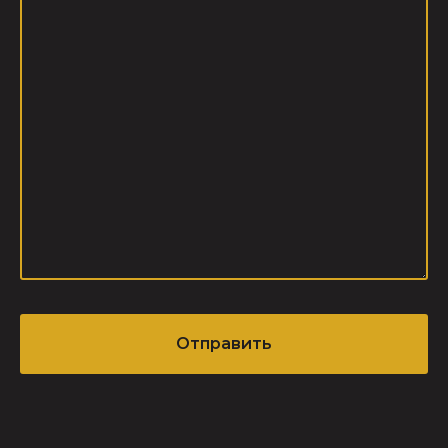
Отправить