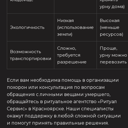
урну дома)
Низкая
Высокая
Экологичность
(использование
(меньше
земли)
ресурсов)
Сложно,
Проще,
Возможность
требуется
урну можно
транспортировки
разрешение
перевозить
Если вам необходима помощь в организации
похорон или консультация по вопросам
обращения с личными вещами умершего,
обращайтесь в ритуальное агентство «Ритуал
Сервис» в Красноярске. Наши специалисты
окажут поддержку в любой сложной ситуации
и помогут принять правильные решения.