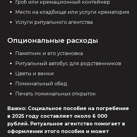
Гроб или кремационный контейнер
Место на кладбище или услуги крематория
Услуги ритуального агентства
Опциональные расходы
Памятник и его установка
Ритуальный автобус для родственников
Цветы и венки
Поминальный обед
Печать поминальных открыток
Важно: Социальное пособие на погребение
в 2025 году составляет около 6 000
рублей. Ритуальное агентство помогает в
оформлении этого пособия и может