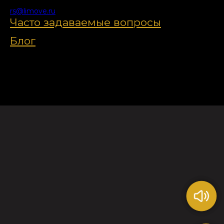
rs@limove.ru
Часто задаваемые вопросы
Блог