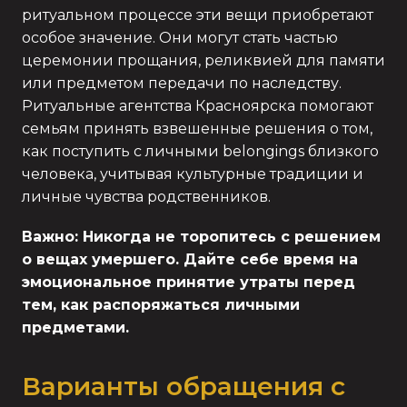
ритуальном процессе эти вещи приобретают
особое значение. Они могут стать частью
церемонии прощания, реликвией для памяти
или предметом передачи по наследству.
Ритуальные агентства Красноярска помогают
семьям принять взвешенные решения о том,
как поступить с личными belongings близкого
человека, учитывая культурные традиции и
личные чувства родственников.
Важно: Никогда не торопитесь с решением
о вещах умершего. Дайте себе время на
эмоциональное принятие утраты перед
тем, как распоряжаться личными
предметами.
Варианты обращения с