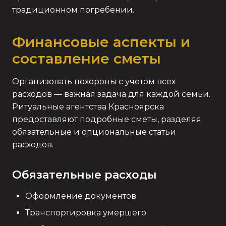
традиционном погребении.
Финансовые аспекты и
составление сметы
Организовать похороны с учетом всех
расходов — важная задача для каждой семьи.
Ритуальные агентства Красноярска
предоставляют подробные сметы, разделяя
обязательные и опциональные статьи
расходов.
Обязательные расходы
Оформление документов
Транспортировка умершего