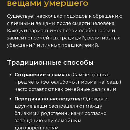
вещами умершего
Существует несколько подходов к обращению
с личными вещами после смерти человека.
Каждый вариант имеет свои особенности и
зависит от семейных традиций, религиозных
убеждений и личных предпочтений.
Традиционные способы
Сохранение в память:
Самые ценные
предметы (фотоальбомы, письма, награды)
часто оставляют как семейные реликвии
Передача по наследству:
Одежду и
другие вещи распределяют между
близкими родственниками согласно
завещанию или семейным
договоренностям