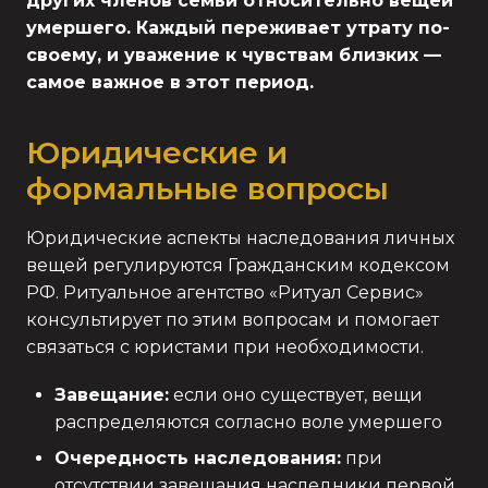
других членов семьи относительно вещей
умершего. Каждый переживает утрату по-
своему, и уважение к чувствам близких —
самое важное в этот период.
Юридические и
формальные вопросы
Юридические аспекты наследования личных
вещей регулируются Гражданским кодексом
РФ. Ритуальное агентство «Ритуал Сервис»
консультирует по этим вопросам и помогает
связаться с юристами при необходимости.
Завещание:
если оно существует, вещи
распределяются согласно воле умершего
Очередность наследования:
при
отсутствии завещания наследники первой