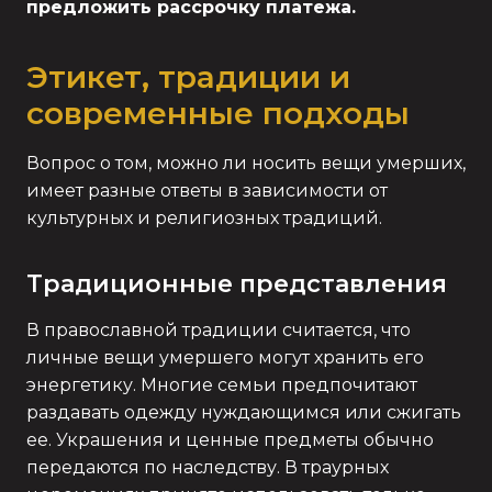
предложить рассрочку платежа.
Этикет, традиции и
современные подходы
Вопрос о том, можно ли носить вещи умерших,
имеет разные ответы в зависимости от
культурных и религиозных традиций.
Традиционные представления
В православной традиции считается, что
личные вещи умершего могут хранить его
энергетику. Многие семьи предпочитают
раздавать одежду нуждающимся или сжигать
ее. Украшения и ценные предметы обычно
передаются по наследству. В траурных