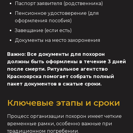
Паспорт заявителя (родственника)
Пенсионное удостоверение (для
оформления пособия)
Завещание (если есть)
Документы на место захоронения
Важно: Все документы для похорон
должны быть оформлены в течение 3 дней
после смерти. Ритуальное агентство
Красноярска помогает собрать полный
пакет документов в сжатые сроки.
Ключевые этапы и сроки
Процесс организации похорон имеет четкие
временные рамки, особенно важные при
традиционном погребении.