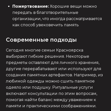
Пожертвование:
Хорошие вещи можно
передать в благотворительные
организации, что иногда рассматривается
как способ увековечить память
Современные подходы
Сегодня многие семьи Красноярска
выбирают гибкие решения. Некоторые
предметы оставляют для личного хранения,
другие перерабатывают или используют для
создания памятных артефактов. Например, из
любимой одежды можно сшить памятное
одеяло или подушку. Ритуальные услуги
включают консультации по этим вопросам,
помогая найти баланс между уважением к
памяти и практическими соображениями.