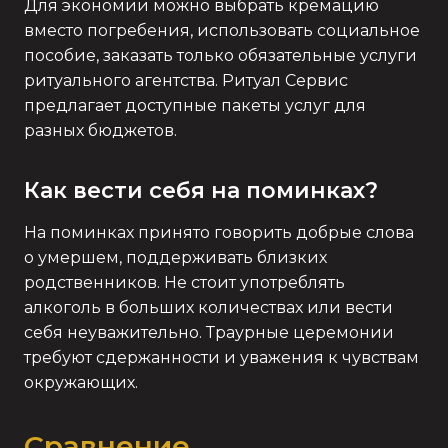
Для экономии можно выбрать кремацию
вместо погребения, использовать социальное
пособие, заказать только обязательные услуги
ритуального агентства. Ритуал Сервис
предлагает доступные пакеты услуг для
разных бюджетов.
Как вести себя на поминках?
На поминках принято говорить добрые слова
о умершем, поддерживать близких
родственников. Не стоит употреблять
алкоголь в больших количествах или вести
себя неуважительно. Траурные церемонии
требуют сдержанности и уважения к чувствам
окружающих.
Сравнение