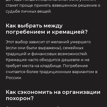
станет проще принять взвешенное решение о
судьбе личных вещей.
Как выбрать между
погребением и кремацией?
Этот выбор зависит от желаний умершего
(если они были выражены), семейных
традиций и финансовых возможностей.
Кремация часто обходится дешевле и не
требует места на кладбище. Погребение
считается более традиционным вариантом в
России.
Как сэкономить на организации
похорон?