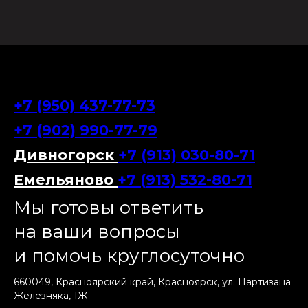
+7 (950) 437-77-73
+7 (902) 990-77-79
Дивногорск
+7 (913) 030-80-71
Емельяново
+7 (913) 532-80-71
Мы готовы ответить
на ваши вопросы
и помочь круглосуточно
660049, Красноярский край, Красноярск, ул. Партизана
Железняка, 1Ж