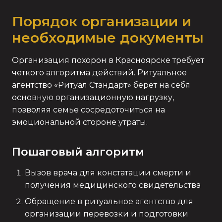
Порядок организации и
необходимые документы
Организация похорон в Красноярске требует
четкого алгоритма действий. Ритуальное
агентство «Ритуал Стандарт» берет на себя
основную организационную нагрузку,
позволяя семье сосредоточиться на
эмоциональной стороне утраты.
Пошаговый алгоритм
Вызов врача для констатации смерти и
получения медицинского свидетельства
Обращение в ритуальное агентство для
организации перевозки и подготовки