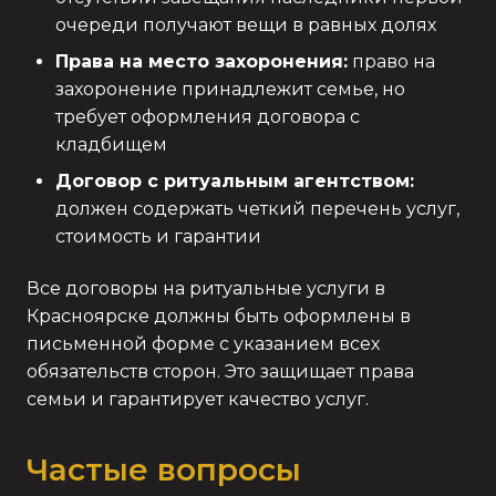
очереди получают вещи в равных долях
Права на место захоронения:
право на
захоронение принадлежит семье, но
требует оформления договора с
кладбищем
Договор с ритуальным агентством:
должен содержать четкий перечень услуг,
стоимость и гарантии
Все договоры на ритуальные услуги в
Красноярске должны быть оформлены в
письменной форме с указанием всех
обязательств сторон. Это защищает права
семьи и гарантирует качество услуг.
Частые вопросы