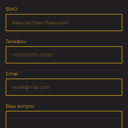
ФИО
Телефон
Email
Ваш вопрос