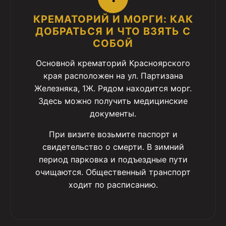
КРЕМАТОРИЙ И МОРГИ: КАК
ДОБРАТЬСЯ И ЧТО ВЗЯТЬ С
СОБОЙ
Основной крематорий Красноярского
края расположен на ул. Партизана
Железняка, 1Ж. Рядом находится морг.
Здесь можно получить медицинские
документы.
При визите возьмите паспорт и
свидетельство о смерти. В зимний
период парковка и подъездные пути
очищаются. Общественный транспорт
ходит по расписанию.