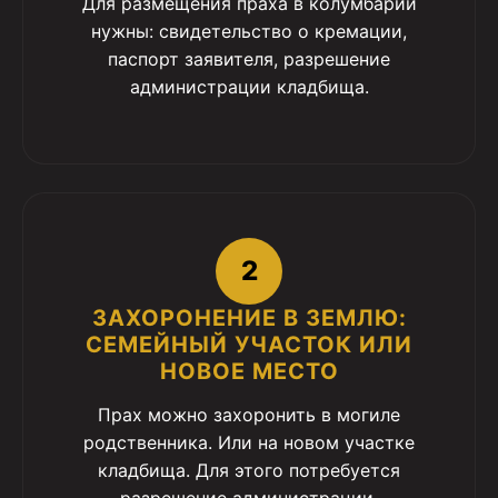
Для размещения праха в колумбарии
нужны: свидетельство о кремации,
паспорт заявителя, разрешение
администрации кладбища.
2
ЗАХОРОНЕНИЕ В ЗЕМЛЮ:
СЕМЕЙНЫЙ УЧАСТОК ИЛИ
НОВОЕ МЕСТО
Прах можно захоронить в могиле
родственника. Или на новом участке
кладбища. Для этого потребуется