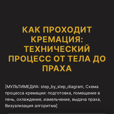
КАК ПРОХОДИТ
КРЕМАЦИЯ:
ТЕХНИЧЕСКИЙ
ПРОЦЕСС ОТ ТЕЛА ДО
ПРАХА
[МУЛЬТИМЕДИА: step_by_step_diagram, Схема
процесса кремации: подготовка, помещение в
печь, охлаждение, измельчение, выдача праха,
Визуализация алгоритма]