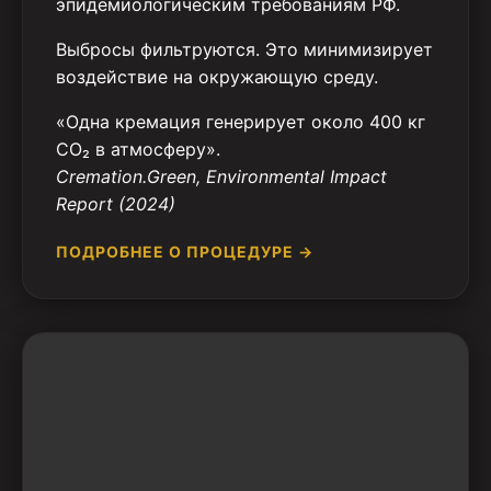
эпидемиологическим требованиям РФ.
Выбросы фильтруются. Это минимизирует
воздействие на окружающую среду.
«Одна кремация генерирует около 400 кг
CO₂ в атмосферу».
Cremation.Green, Environmental Impact
Report (2024)
ПОДРОБНЕЕ О ПРОЦЕДУРЕ →