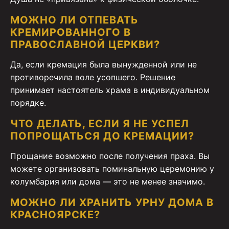
МОЖНО ЛИ ОТПЕВАТЬ
КРЕМИРОВАННОГО В
ПРАВОСЛАВНОЙ ЦЕРКВИ?
Да, если кремация была вынужденной или не
противоречила воле усопшего. Решение
принимает настоятель храма в индивидуальном
порядке.
ЧТО ДЕЛАТЬ, ЕСЛИ Я НЕ УСПЕЛ
ПОПРОЩАТЬСЯ ДО КРЕМАЦИИ?
Прощание возможно после получения праха. Вы
можете организовать поминальную церемонию у
колумбария или дома — это не менее значимо.
МОЖНО ЛИ ХРАНИТЬ УРНУ ДОМА В
КРАСНОЯРСКЕ?