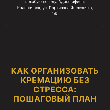
в любую погоду. Адрес офиса:
Красноярск, ул. Партизана Железняка,
1Ж.
КАК ОРГАНИЗОВАТЬ
КРЕМАЦИЮ БЕЗ
СТРЕССА:
ПОШАГОВЫЙ ПЛАН