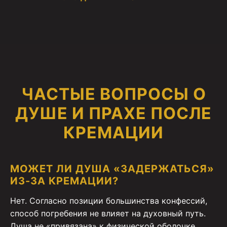
ЧАСТЫЕ ВОПРОСЫ О
ДУШЕ И ПРАХЕ ПОСЛЕ
КРЕМАЦИИ
МОЖЕТ ЛИ ДУША «ЗАДЕРЖАТЬСЯ»
ИЗ-ЗА КРЕМАЦИИ?
Нет. Согласно позиции большинства конфессий,
способ погребения не влияет на духовный путь.
Душа не «привязана» к физической оболочке.