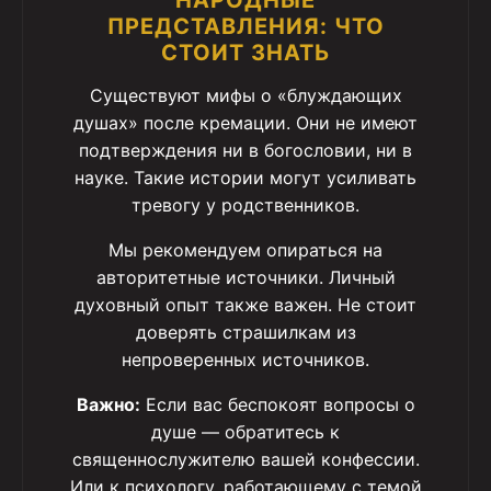
НАРОДНЫЕ
ПРЕДСТАВЛЕНИЯ: ЧТО
СТОИТ ЗНАТЬ
Существуют мифы о «блуждающих
душах» после кремации. Они не имеют
подтверждения ни в богословии, ни в
науке. Такие истории могут усиливать
тревогу у родственников.
Мы рекомендуем опираться на
авторитетные источники. Личный
духовный опыт также важен. Не стоит
доверять страшилкам из
непроверенных источников.
Важно:
Если вас беспокоят вопросы о
душе — обратитесь к
священнослужителю вашей конфессии.
Или к психологу, работающему с темой