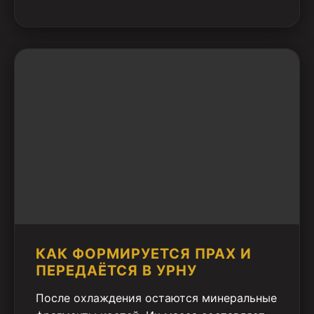
КАК ФОРМИРУЕТСЯ ПРАХ И
ПЕРЕДАЁТСЯ В УРНУ
После охлаждения остаются минеральные