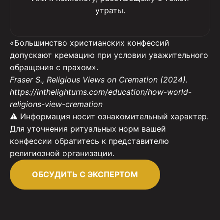
утраты.
«Большинство христианских конфессий
допускают кремацию при условии уважительного
обращения с прахом».
Fraser S., Religious Views on Cremation (2024).
https://inthelighturns.com/education/how-world-
religions-view-cremation
⚠️ Информация носит ознакомительный характер.
Для уточнения ритуальных норм вашей
конфессии обратитесь к представителю
религиозной организации.
ОБСУДИТЬ С ЭКСПЕРТОМ