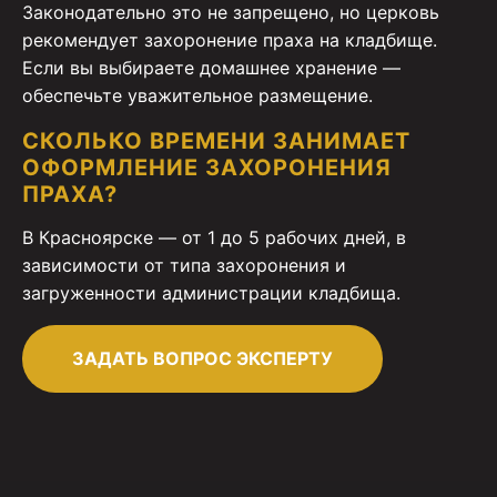
Законодательно это не запрещено, но церковь
рекомендует захоронение праха на кладбище.
Если вы выбираете домашнее хранение —
обеспечьте уважительное размещение.
СКОЛЬКО ВРЕМЕНИ ЗАНИМАЕТ
ОФОРМЛЕНИЕ ЗАХОРОНЕНИЯ
ПРАХА?
В Красноярске — от 1 до 5 рабочих дней, в
зависимости от типа захоронения и
загруженности администрации кладбища.
ЗАДАТЬ ВОПРОС ЭКСПЕРТУ