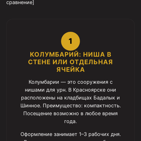
сравнение]
1
КОЛУМБАРИЙ: НИША В
СТЕНЕ ИЛИ ОТДЕЛЬНАЯ
ЯЧЕЙКА
Колумбарии — это сооружения с
нишами для урн. В Красноярске они
расположены на кладбищах Бадалык и
Шинное. Преимущество: компактность.
Посещение возможно в любое время
года.
Оформление занимает 1–3 рабочих дня.