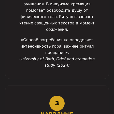
очищения. В индуизме кремация
помогает освободить душу от
физического тела. Ритуал включает
чтение священных текстов в момент
сожжения.
«Способ погребения не определяет
интенсивность горя; важнее ритуал
прощания».
University of Bath, Grief and cremation
study (2024)
3