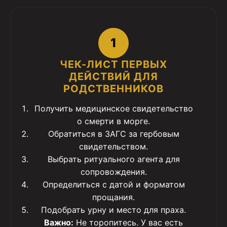
1
ЧЕК-ЛИСТ ПЕРВЫХ
ДЕЙСТВИЙ ДЛЯ
РОДСТВЕННИКОВ
Получить медицинское свидетельство
о смерти в морге.
Обратиться в ЗАГС за гербовым
свидетельством.
Выбрать ритуального агента для
сопровождения.
Определиться с датой и форматом
прощания.
Подобрать урну и место для праха.
Важно:
Не торопитесь. У вас есть