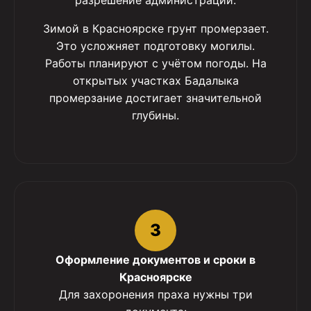
разрешение администрации.
Зимой в Красноярске грунт промерзает.
Это усложняет подготовку могилы.
Работы планируют с учётом погоды. На
открытых участках Бадалыка
промерзание достигает значительной
глубины.
3
Оформление документов и сроки в
Красноярске
Для захоронения праха нужны три