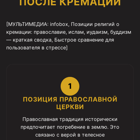
ПОСЛЕ КРЕМАЦИИ
[МУЛЬТИМЕДИА: infobox, Позиции религий о
кремации: православие, ислам, иудаизм, буддизм
— краткая сводка, Быстрое сравнение для
пользователя в стрессе]
1
ПОЗИЦИЯ ПРАВОСЛАВНОЙ
ЦЕРКВИ
Православная традиция исторически
предпочитает погребение в землю. Это
связано с верой в телесное