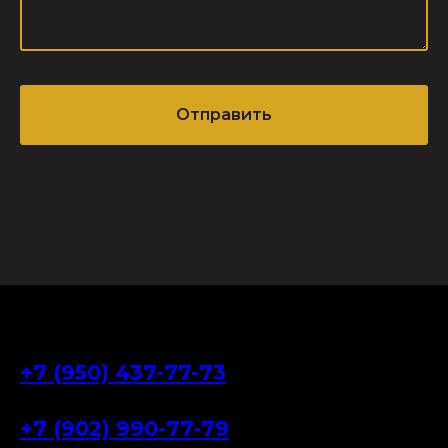
Отправить
+7 (950) 437-77-73
+7 (902) 990-77-79