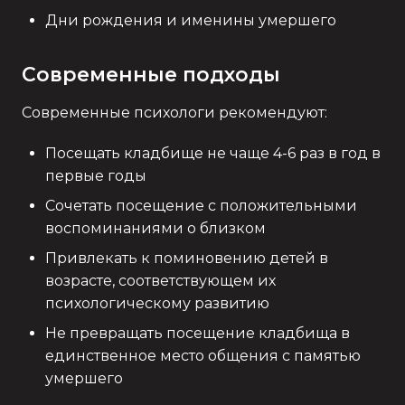
Дни рождения и именины умершего
Современные подходы
Современные психологи рекомендуют:
Посещать кладбище не чаще 4-6 раз в год в
первые годы
Сочетать посещение с положительными
воспоминаниями о близком
Привлекать к поминовению детей в
возрасте, соответствующем их
психологическому развитию
Не превращать посещение кладбища в
единственное место общения с памятью
умершего