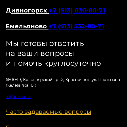
Дивногорск
+7 (913) 030-80-71
Емельяново
+7 (913) 532-80-71
Мы готовы ответить
на ваши вопросы
и помочь круглосуточно
660049, Красноярский край, Красноярск, ул. Партизана
Железняка, 1Ж
rs@limove.ru
Часто задаваемые вопросы