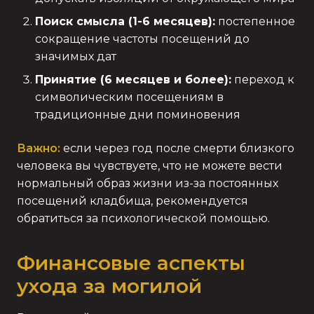
Поиск смысла (1-6 месяцев):
постепенное
сокращение частоты посещений до
значимых дат
Принятие (6 месяцев и более):
переход к
символическим посещениям в
традиционные дни поминовения
Важно:
если через год после смерти близкого
человека вы чувствуете, что не можете вести
нормальный образ жизни из-за постоянных
посещений кладбища, рекомендуется
обратиться за психологической помощью.
Финансовые аспекты
ухода за могилой