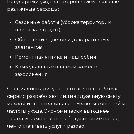
Регулярный уход за захоронением включает
различные расходы:
Сезонные работы (уборка территории,
покраска ограды)
Обновление цветов и декоративных
элементов
Ремонт памятника и надгробия
Коммунальные платежи за место
захоронения
Специалисты ритуального агентства Ритуал
сервис разработают индивидуальную смету,
исходя из ваших финансовых возможностей и
частоты ухода. Экономически выгоднее
заказать комплексное обслуживание на год,
чем оплачивать услуги разово.