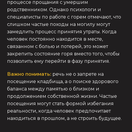
процессе прощания с умершим
родственником. Однако психологи и
специалисты по работе с горем отмечают, что
слишком частые походы на могилу могут
замедлить процесс принятия утраты. Когда
человек постоянно находится в месте,
связанном с болью и потерей, это может
закрепить состояние горя вместо того, чтобы
позволить ему перейти в фазу принятия.
Важно понимать:
речь не о запрете на
посещение кладбища, а о поиске здорового
баланса между памятью о близком и
продолжением собственной жизни. Частые
посещения могут стать формой избегания
реальности, когда человек предпочитает
находиться в прошлом, а не строить будущее.