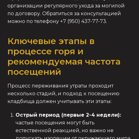
организации регулярного ухода за могилой
по договору. Обратиться за консультацией
можно по телефону +7 (950) 437-77-73.
Ключевые этапы в
процессе горя и
рекомендуемая частота
посещений
Процесс переживания утраты проходит
несколько стадий, и подход к посещению
кладбища должен учитывать эти этапы:
Острый период (первые 2-4 недели):
частые посещения могут быть
естественной реакцией, но важно не
допускать изоляции от окружающего мира