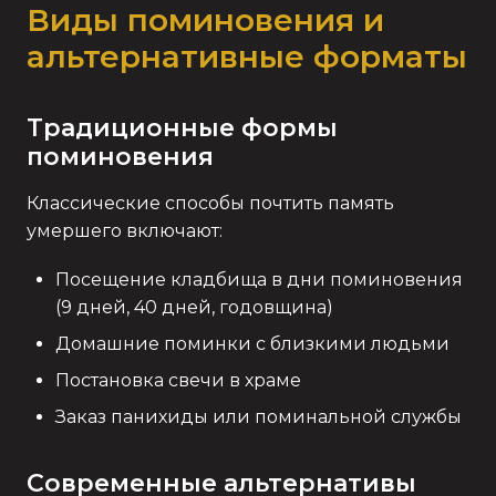
Виды поминовения и
альтернативные форматы
Традиционные формы
поминовения
Классические способы почтить память
умершего включают:
Посещение кладбища в дни поминовения
(9 дней, 40 дней, годовщина)
Домашние поминки с близкими людьми
Постановка свечи в храме
Заказ панихиды или поминальной службы
Современные альтернативы