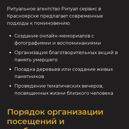
Ритуальное агентство Ритуал сервис в
Красноярске предлагает современные
подходы к поминовению:
Создание онлайн-мемориалов с
фотографиями и воспоминаниями
Организация благотворительных акций в
память умершего
Посадка деревьев или создание живых
памятников
Проведение тематических вечеров,
посвященных жизни близкого человека
Порядок организации
посещений и