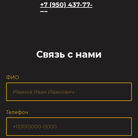
+7 (950) 437-77-
73
Связь с нами
ФИО
Телефон