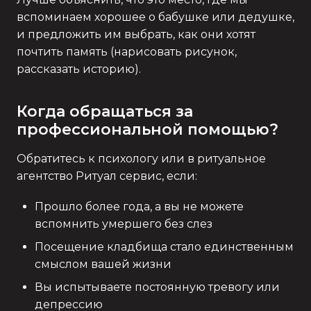
вспоминаем хорошее о бабушке или дедушке,
и предложить им выбрать, как они хотят
почтить память (нарисовать рисунок,
рассказать историю).
Когда обращаться за
профессиональной помощью?
Обратитесь к психологу или в ритуальное
агентство Ритуал сервис, если:
Прошло более года, а вы не можете
вспомнить умершего без слез
Посещение кладбища стало единственным
смыслом вашей жизни
Вы испытываете постоянную тревогу или
депрессию