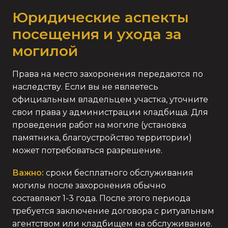
Юридические аспекты
посещения и ухода за
могилой
Права на место захоронения передаются по
наследству. Если вы не являетесь
официальным владельцем участка, уточните
свои права у администрации кладбища. Для
проведения работ на могиле (установка
памятника, благоустройство территории)
может потребоваться разрешение.
Важно:
сроки бесплатного обслуживания
могилы после захоронения обычно
составляют 1-3 года. После этого периода
требуется заключение договора с ритуальным
агентством или кладбищем на обслуживание.