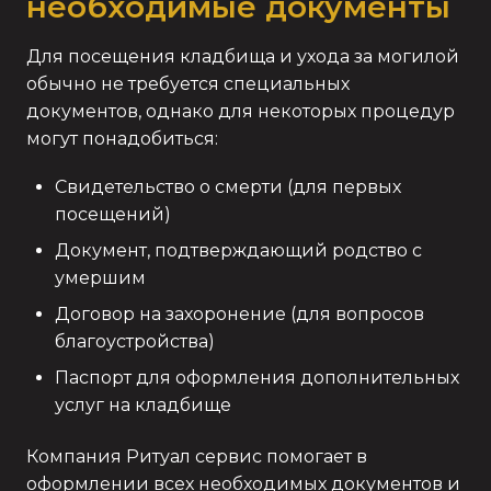
необходимые документы
Для посещения кладбища и ухода за могилой
обычно не требуется специальных
документов, однако для некоторых процедур
могут понадобиться:
Свидетельство о смерти (для первых
посещений)
Документ, подтверждающий родство с
умершим
Договор на захоронение (для вопросов
благоустройства)
Паспорт для оформления дополнительных
услуг на кладбище
Компания Ритуал сервис помогает в
оформлении всех необходимых документов и