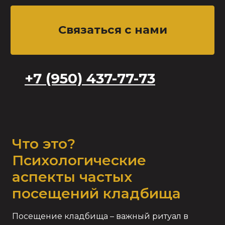
Что это?
Психологические
аспекты частых
посещений кладбища
Посещение кладбища – важный ритуал в