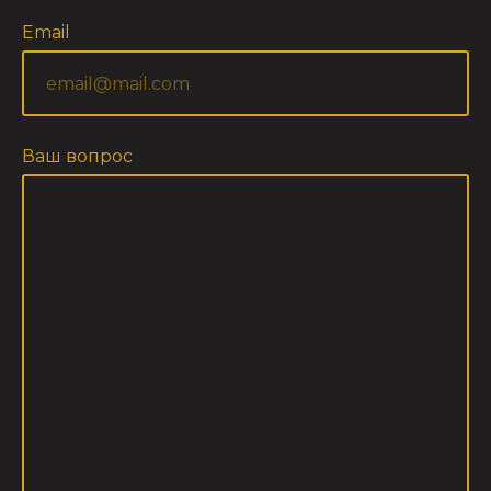
Email
Ваш вопрос