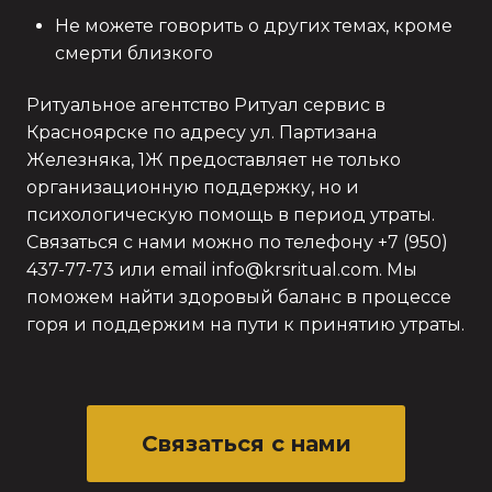
Не можете говорить о других темах, кроме
смерти близкого
Ритуальное агентство Ритуал сервис в
Красноярске по адресу ул. Партизана
Железняка, 1Ж предоставляет не только
организационную поддержку, но и
психологическую помощь в период утраты.
Связаться с нами можно по телефону +7 (950)
437-77-73 или email info@krsritual.com. Мы
поможем найти здоровый баланс в процессе
горя и поддержим на пути к принятию утраты.
Связаться с нами