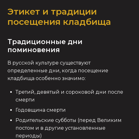
Этикет и традиции
посещения кладбища
Традиционные дни
поминовения
В русской культуре существуют
определенные дни, когда посещение
кладбища особенно значимо:
Третий, девятый и сороковой дни после
смерти
Годовщина смерти
Родительские субботы (перед Великим
постом и в другие установленные
периоды)