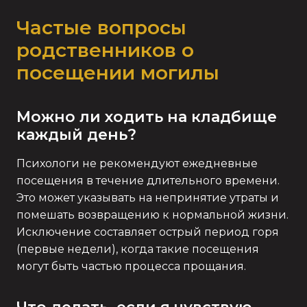
Частые вопросы
родственников о
посещении могилы
Можно ли ходить на кладбище
каждый день?
Психологи не рекомендуют ежедневные
посещения в течение длительного времени.
Это может указывать на непринятие утраты и
помешать возвращению к нормальной жизни.
Исключение составляет острый период горя
(первые недели), когда такие посещения
могут быть частью процесса прощания.