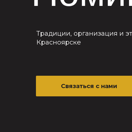
Традиции, организация и эт
Красноярске
Связаться с нами