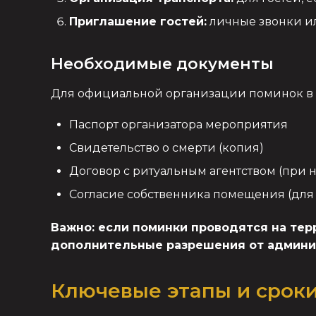
Приглашение гостей:
личные звонки и
Необходимые документы
Для официальной организации поминок в з
Паспорт организатора мероприятия
Свидетельство о смерти (копия)
Договор с ритуальным агентством (при 
Согласие собственника помещения (для
Важно: если поминки проводятся на тер
дополнительные разрешения от админи
Ключевые этапы и срок