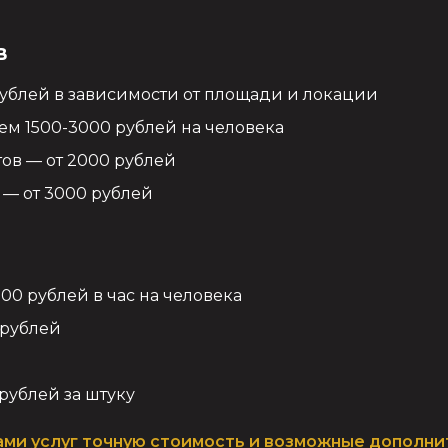
в
рублей в зависимости от площади и локации
нем 1500-3000 рублей на человека
ов — от 2000 рублей
 — от 3000 рублей
00 рублей в час на человека
 рублей
 рублей за штуку
ами услуг точную стоимость и возможные дополн