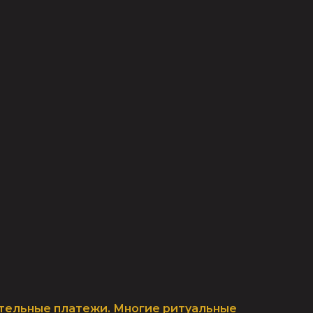
ительные платежи. Многие ритуальные