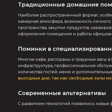
Традиционные домашние по
Наиболее распространенный формат, особе
камерная атмосфера, возможность личного
пространства, закупки продуктов, сервиров
оформления помещения и работы официан
Поминки в специализирован
Многие кафе, рестораны и траурные залы в
инфраструктура, профессиональное обслужи
количества гостей, меню и дополнительных
выходные дни, так как свободные залы мо
Современные альтернативы
С развитием технологий появились новые 