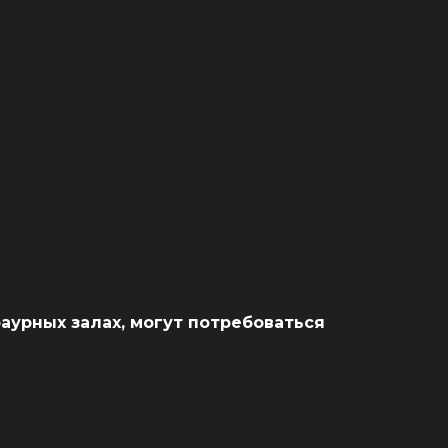
аурных залах, могут потребоваться